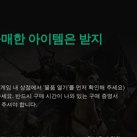
임 내 상점에서 '물품 열기'를 먼저 확인해 주세요)
주세요. 반드시 구매 시간이 나와 있는 구매 증명서
 주셔야 합니다.