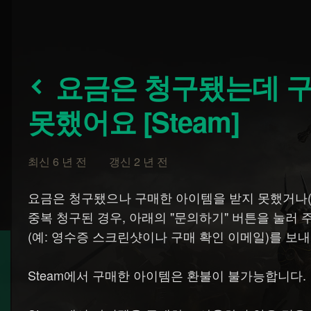
요금은 청구됐는데 구매한 아이템은 받지
못했어요 [Steam]
최신 6 년 전 갱신 2 년 전
요금은 청구됐으나 구매한 아이템을 받지 못했거나(게
중복 청구된 경우, 아래의 "문의하기" 버튼을 눌러 
(예: 영수증 스크린샷이나 구매 확인 이메일)를 보내
Steam에서 구매한 아이템은 환불이 불가능합니다.