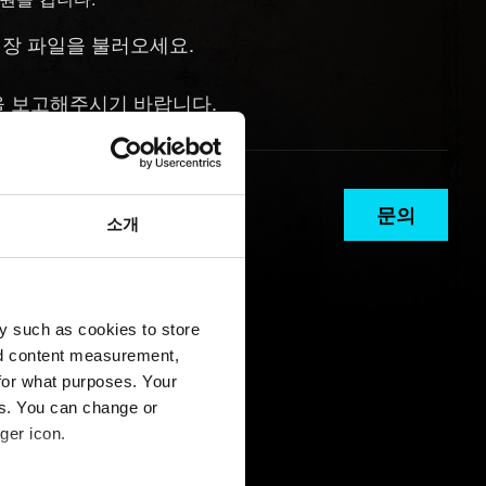
장 파일을 불러오세요.
을 보고해주시기 바랍니다.
문의
소개
y such as cookies to store
nd content measurement,
for what purposes. Your
es. You can change or
ger icon.