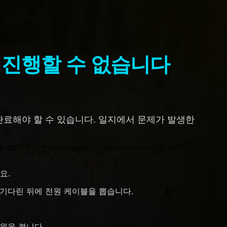
 진행할 수 없습니다
완료해야 할 수 있습니다. 일지에서 문제가 발생한
.
요.
까지 기다린 뒤에 전원 케이블을 뽑습니다.
전원을 켭니다.