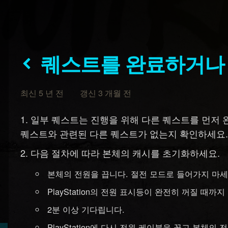
퀘스트를 완료하거나
최신 5 년 전 갱신 3 개월 전
일부 퀘스트는 진행을 위해 다른 퀘스트를 먼저 
퀘스트와 관련된 다른 퀘스트가 없는지 확인하세요
다음 절차에 따라 본체의 캐시를 초기화하세요.
본체의 전원을 끕니다. 절전 모드로 들어가지 마세
PlayStation의 전원 표시등이 완전히 꺼질 때
2분 이상 기다립니다.
PlayStation에 다시 전원 케이블을 꽂고 본체의 