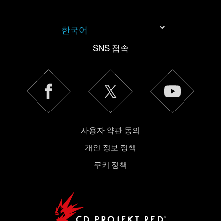
한국어
SNS 접속
사용자 약관 동의
개인 정보 정책
쿠키 정책