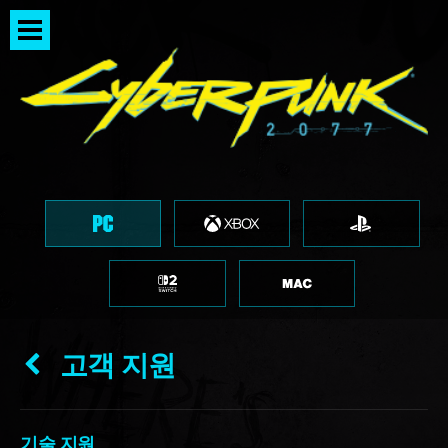
고객 지원
기술 지원