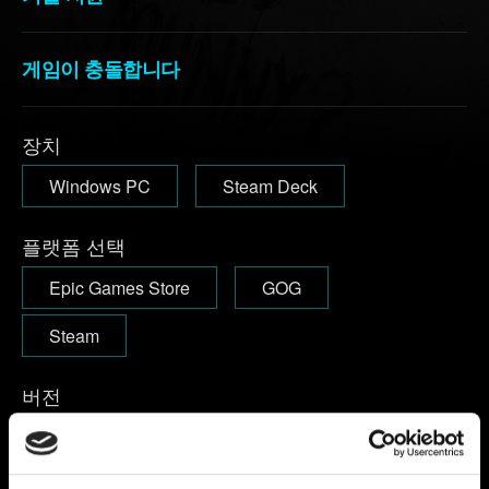
게임이 충돌합니다
장치
Windows PC
Steam Deck
플랫폼 선택
Epic Games Store
GOG
Steam
버전
게임을 시작한 후, 메인 메뉴 화면의 오른쪽 상단에서 버전
넘버를 확인할 수 있습니다.
1.63 및 이하:
메인 메뉴의 왼쪽
하단에서 버전 넘버를 확인할 수 있습니다.