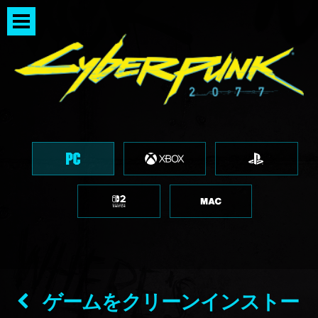
ゲームをクリーンインストー