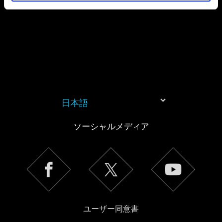
日本語
ソーシャルメディア
ユーザー同意書