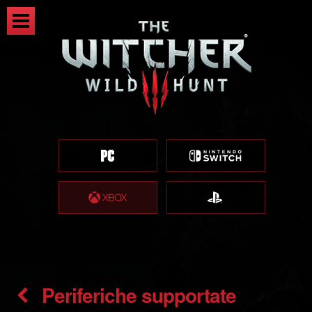
Periferiche supportate