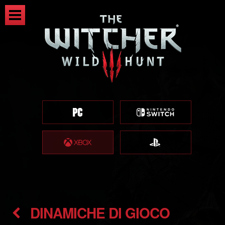
DINAMICHE DI GIOCO