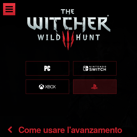
Come usare l'avanzamento