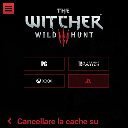
Cancellare la cache su