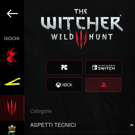
GIOCHI:
Categorie
ASPETTI TECNICI