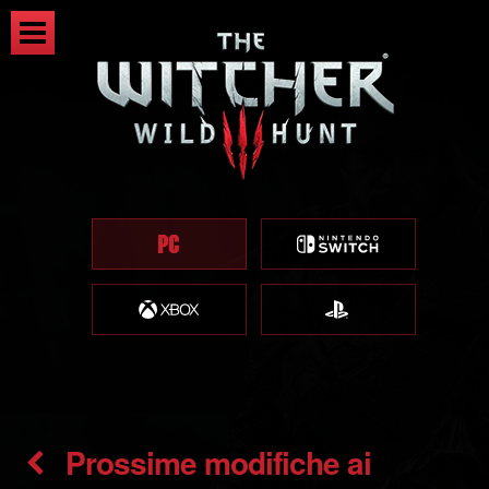
Prossime modifiche ai