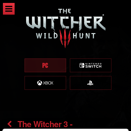
The Witcher 3 -