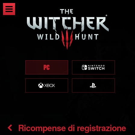
Ricompense di registrazione