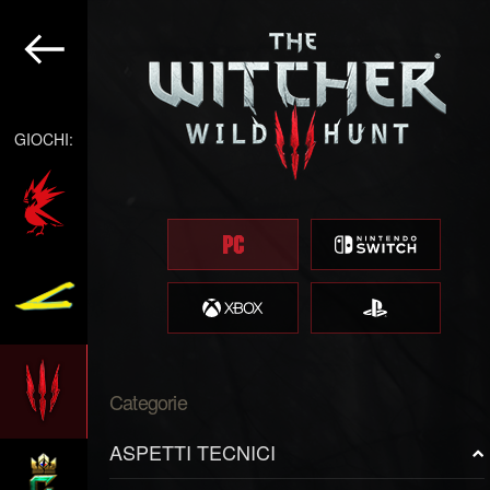
GIOCHI:
Categorie
ASPETTI TECNICI