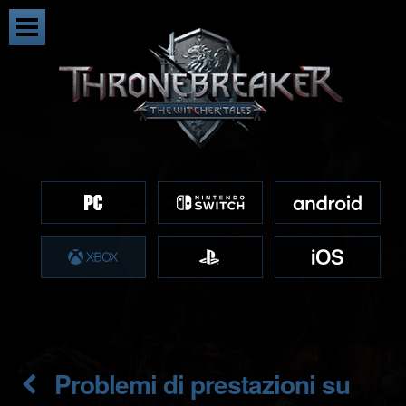
Problemi di prestazioni su