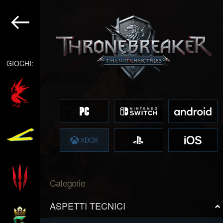
GIOCHI:
Categorie
ASPETTI TECNICI