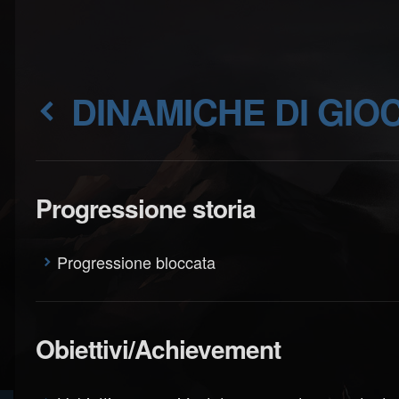
DINAMICHE DI GIO
Progressione storia
Progressione bloccata
Obiettivi/Achievement