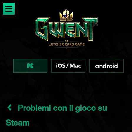
Problemi con il gioco su
Steam