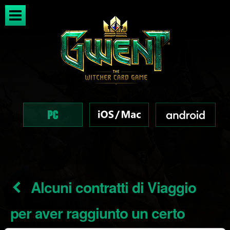
Alcuni contratti di Viaggio
per aver raggiunto un certo