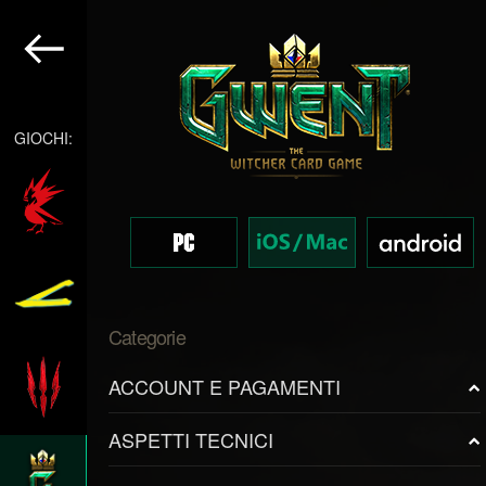
GIOCHI:
Categorie
ACCOUNT E PAGAMENTI
ASPETTI TECNICI