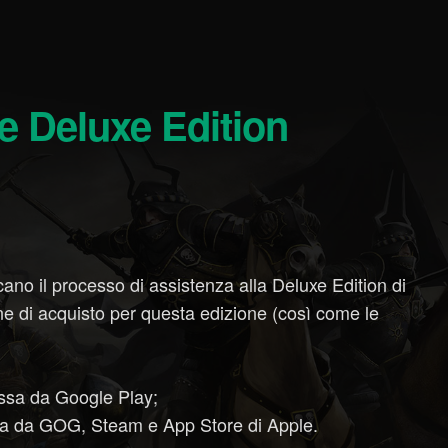
ano il processo di assistenza alla Deluxe Edition di
di acquisto per questa edizione (così come le
ossa da Google Play;
ssa da GOG, Steam e App Store di Apple.