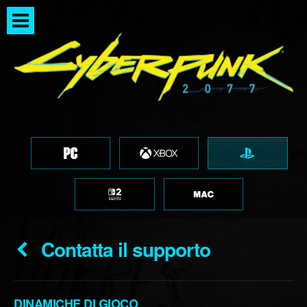
Contatta il supporto
DINAMICHE DI GIOCO