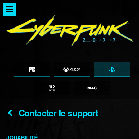
Contacter le support
JOUABILITÉ