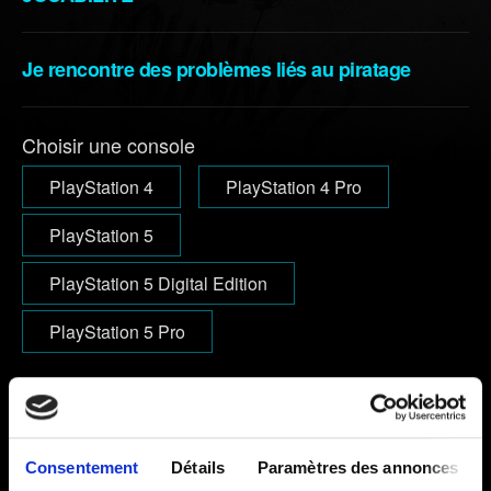
Je rencontre des problèmes liés au piratage
Choisir une console
PlayStation 4
PlayStation 4 Pro
PlayStation 5
PlayStation 5 Digital Edition
PlayStation 5 Pro
E-mail (attention aux coquilles !)
Consentement
Détails
Paramètres des annonces