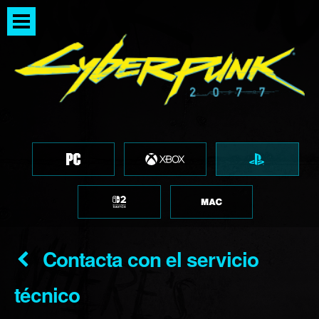
Contacta con el servicio
técnico