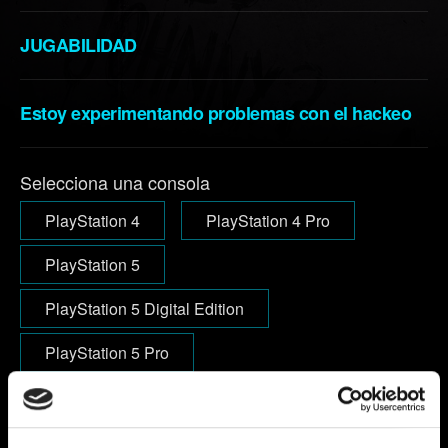
JUGABILIDAD
Estoy experimentando problemas con el hackeo
Selecciona una consola
PlayStation 4
PlayStation 4 Pro
PlayStation 5
PlayStation 5 Digital Edition
PlayStation 5 Pro
Correo electrónico (¡comprueba que lo has escrito
bien!)