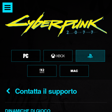
Contatta il supporto
DINAMICHE DI GIOCO