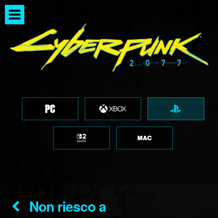
Non riesco a