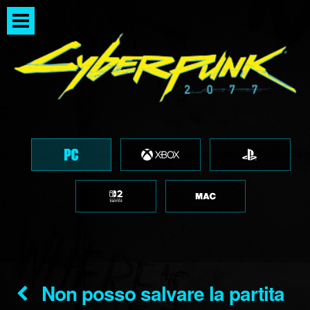
Non posso salvare la partita