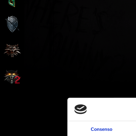
Consenso