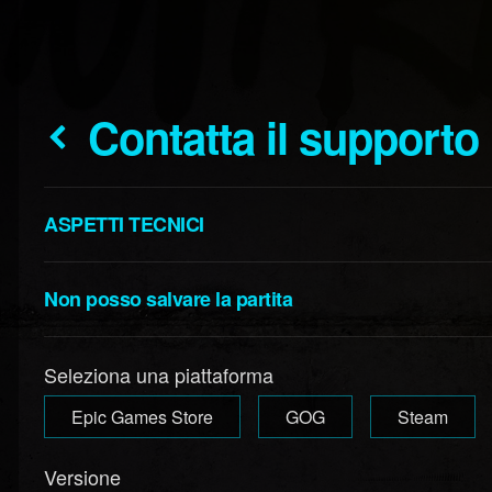
Contatta il supporto
ASPETTI TECNICI
Non posso salvare la partita
Seleziona una piattaforma
Epic Games Store
GOG
Steam
Versione