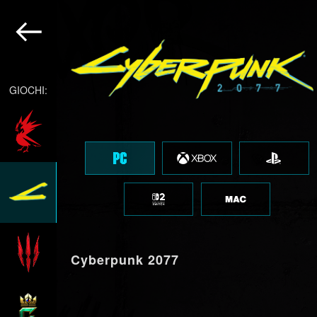
GIOCHI:
Cyberpunk 2077