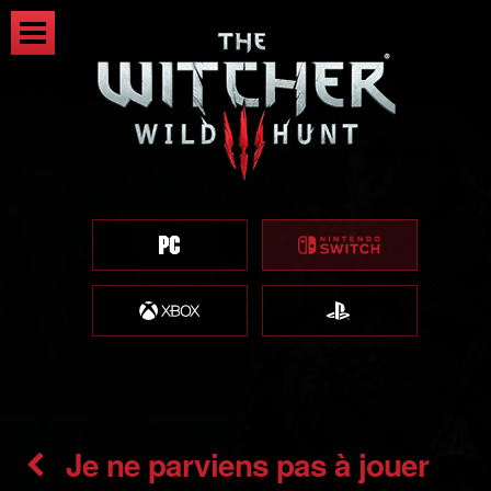
Je ne parviens pas à jouer