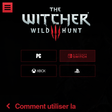
Comment utiliser la