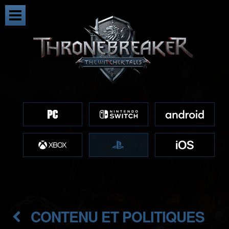
CONTENU ET POLITIQUES