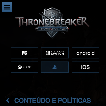
CONTEÚDO E POLÍTICAS