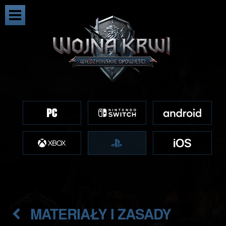
MATERIAŁY I ZASADY