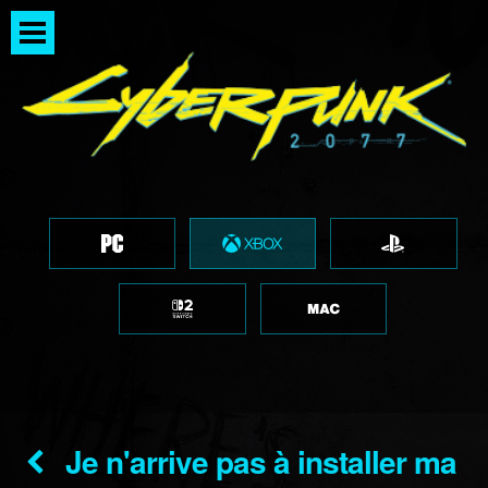
Je n'arrive pas à installer ma