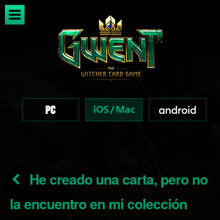
He creado una carta, pero no
la encuentro en mi colección