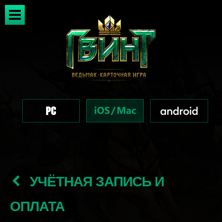
УЧЁТНАЯ ЗАПИСЬ И
ОПЛАТА