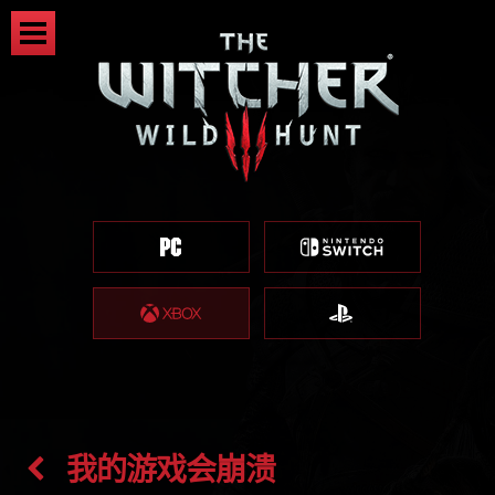
我的游戏会崩溃