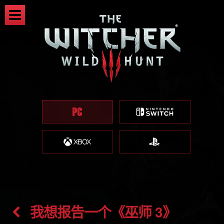
我想报告一个《巫师 3》