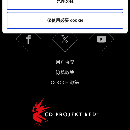
允许选择
简体中文
保持联系
仅使用必要 cookie
用户协议
隐私政策
COOKIE 政策