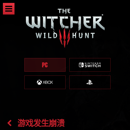
游戏发生崩溃