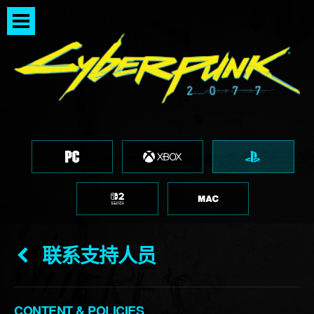
联系支持人员
CONTENT & POLICIES