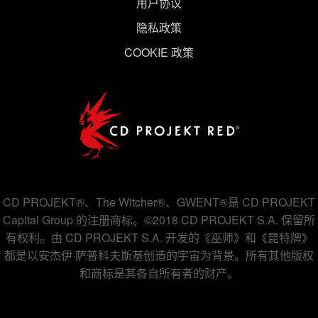
用户协议
隐私政策
COOKIE 政策
CD PROJEKT®、The Witcher®、GWENT®是 CD PROJEKT
Capital Group 的注册商标。©2018 CD PROJEKT S.A. 保留所
有权利。由 CD PROJEKT S.A. 开发的《巫师》和《昆特牌》
都是以安杰伊·萨普科夫斯基创造的宇宙为背景。所有其他版权
和商标是其各自所有者的财产。