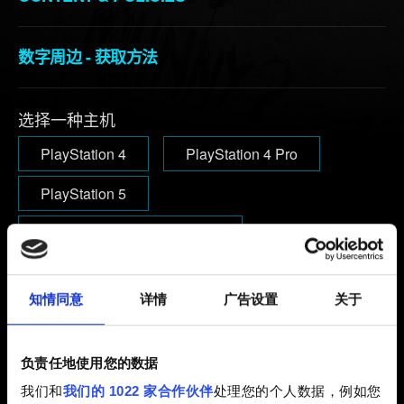
数字周边 - 获取方法
选择一种主机
PlayStation 4
PlayStation 4 Pro
PlayStation 5
PlayStation 5 Digital Edition
PlayStation 5 Pro
知情同意
详情
广告设置
关于
电子邮件（请不要输入错别字！）
负责任地使用您的数据
我们和
我们的 1022 家合作伙伴
处理您的个人数据，例如您