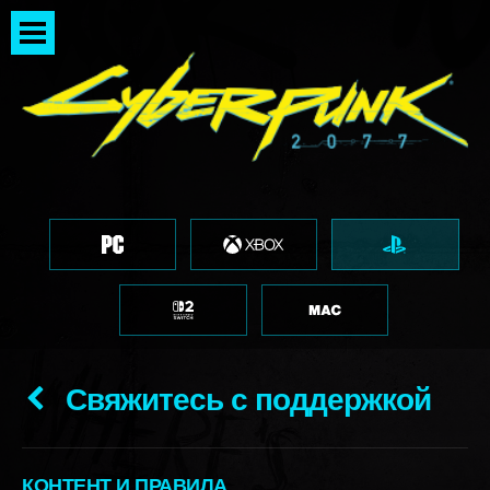
Свяжитесь с поддержкой
КОНТЕНТ И ПРАВИЛА