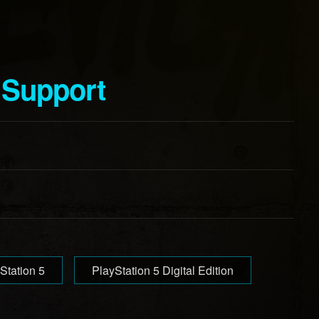
 Support
Station 5
PlayStation 5 Digital Edition