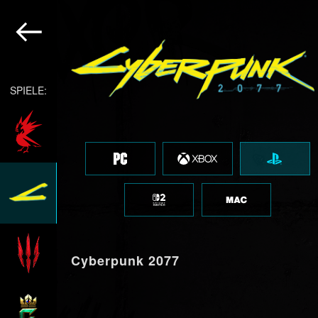
SPIELE:
Cyberpunk 2077