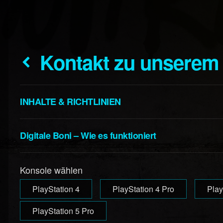
Kontakt zu unserem
INHALTE & RICHTLINIEN
Digitale Boni – Wie es funktioniert
Konsole wählen
PlayStation 4
PlayStation 4 Pro
Play
PlayStation 5 Pro