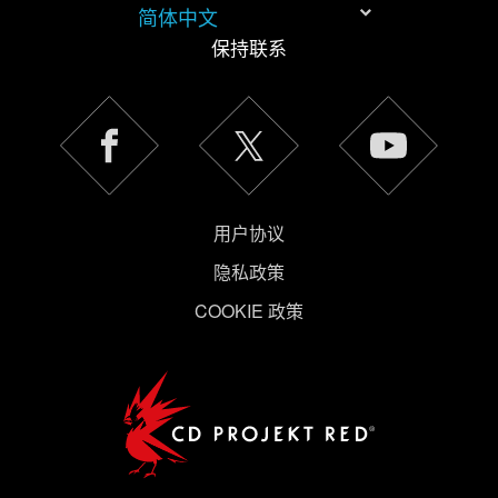
简体中文
保持联系
《隐私政
策》
用户协议
隐私政策
COOKIE 政策