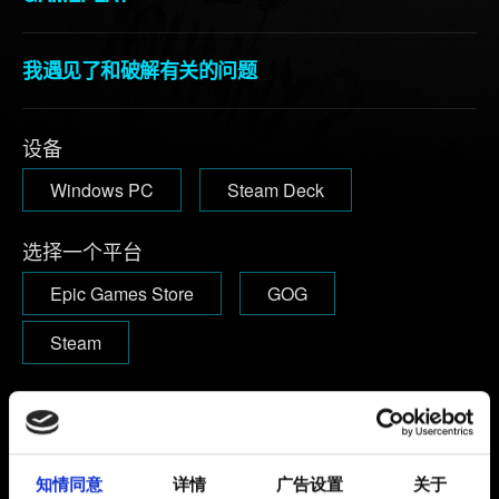
我遇见了和破解有关的问题
设备
Windows PC
Steam Deck
选择一个平台
Epic Games Store
GOG
Steam
版本
版本号可以在启动游戏后的主菜单右上角找到。
1.63及以下：
版本号可以在主菜单的左下角找到。
知情同意
详情
广告设置
关于