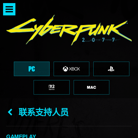
联系支持人员
GAMEPLAY