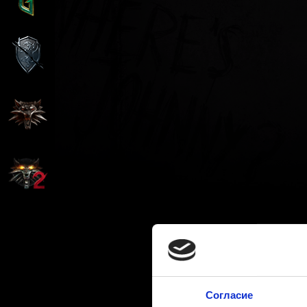
Согласие