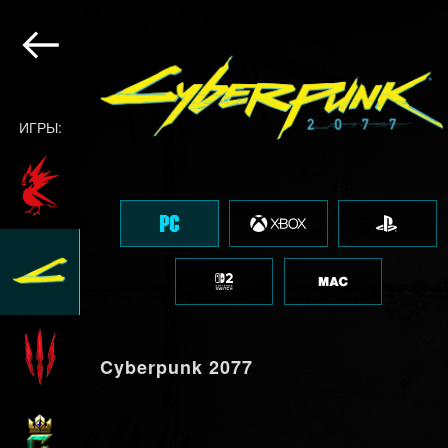
ИГРЫ:
Cyberpunk 2077