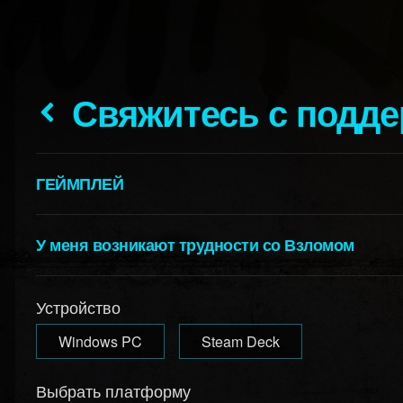
Свяжитесь с подд
ГЕЙМПЛЕЙ
У меня возникают трудности со Взломом
Устройство
Windows PC
Steam Deck
Выбрать платформу