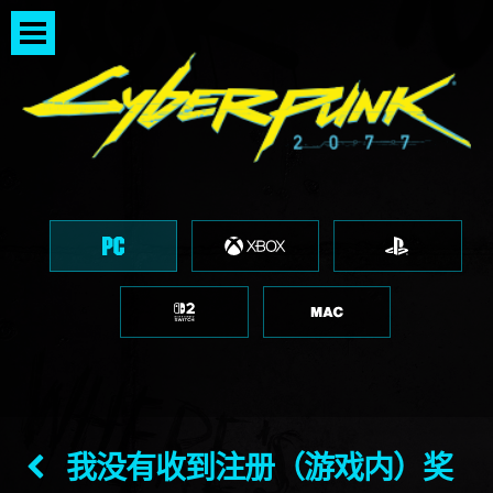
我没有收到注册（游戏内）奖