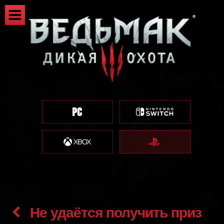
Не удаётся получить приз