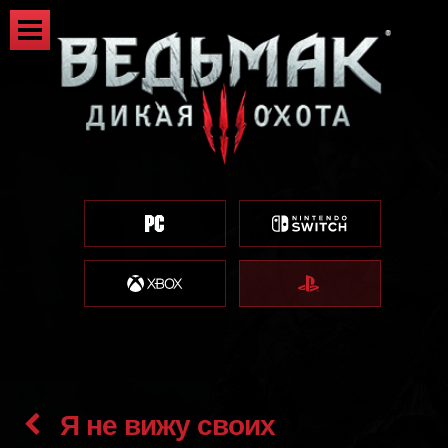
Я не вижу своих