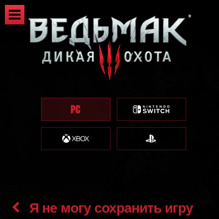
Я не могу сохранить игру