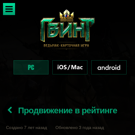
Продвижение в рейтинге
Создано 7 лет назад Обновлено 3 года назад