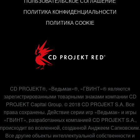
ПОЛЬЗОВАТЕЛЬСКОЕ СОГЛАШЕНИЕ
«Настройки» ниже.
ПОЛИТИКА КОНФИДЕНЦИАЛЬНОСТИ
ПОЛИТИКА COOKIE
CD PROJEKT®, «Ведьмак»®, «ГВИНТ»® являются
зарегистрированными товарными знаками компании CD
PROJEKT Capital Group. © 2018 CD PROJEKT S.A. Все
права сохранены. Действие серии игр «Ведьмак» и игры
«ГВИНТ», разработанных компанией CD PROJEKT S.A.,
происходит во вселенной, созданной Анджеем Сапковским.
Все другие объекты интеллектуальной собственности и