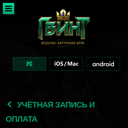
УЧЁТНАЯ ЗАПИСЬ И
ОПЛАТА