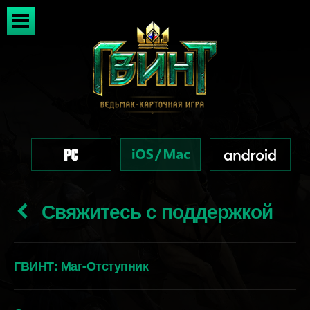
Свяжитесь с поддержкой
ГВИНТ: Маг-Отступник