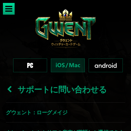
サポートに問い合わせる
グウェント：ローグメイジ