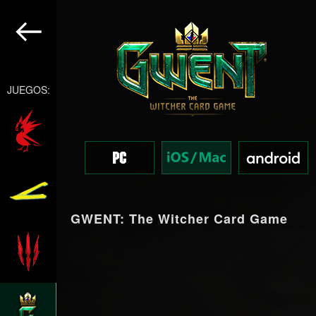
JUEGOS:
GWENT: The Witcher Card Game